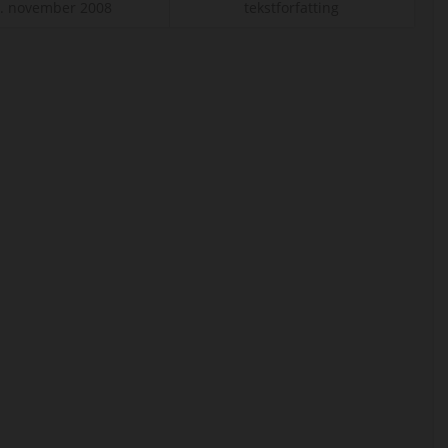
. november 2008
tekstforfatting