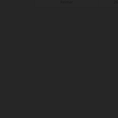
Reimar
26