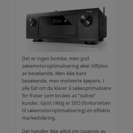
Det er ingen bombe, men god
søkemotoroptimalisering øker tilflyten
av besøkende. Men ikke bare
besøkende, men motiverte kjøpere. I
alle fall om du klarer å søkeoptimalisere
for fraser som brukes av “sultne”
kunder. Gjort riktig er SEO (forkortelsen
til søkemotoroptimalisering) en effektiv
markedsføring.
Det handler ikke alltid om tusenvis av