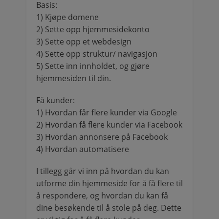
Basis:
1) Kjøpe domene
2) Sette opp hjemmesidekonto
3) Sette opp et webdesign
4) Sette opp struktur/ navigasjon
5) Sette inn innholdet, og gjøre
hjemmesiden til din.
Få kunder:
1) Hvordan får flere kunder via Google
2) Hvordan få flere kunder via Facebook
3) Hvordan annonsere på Facebook
4) Hvordan automatisere
I tillegg går vi inn på hvordan du kan
utforme din hjemmeside for å få flere til
å respondere, og hvordan du kan få
dine besøkende til å stole på deg. Dette