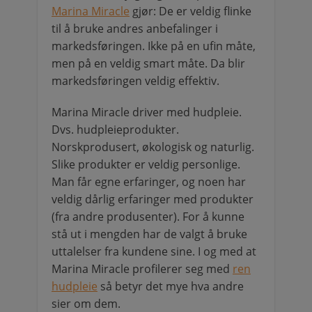
Marina Miracle
gjør: De er veldig flinke
til å bruke andres anbefalinger i
markedsføringen. Ikke på en ufin måte,
men på en veldig smart måte. Da blir
markedsføringen veldig effektiv.
Marina Miracle driver med hudpleie.
Dvs. hudpleieprodukter.
Norskprodusert, økologisk og naturlig.
Slike produkter er veldig personlige.
Man får egne erfaringer, og noen har
veldig dårlig erfaringer med produkter
(fra andre produsenter). For å kunne
stå ut i mengden har de valgt å bruke
uttalelser fra kundene sine. I og med at
Marina Miracle profilerer seg med
ren
hudpleie
så betyr det mye hva andre
sier om dem.