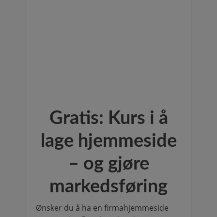
Gratis: Kurs i å
lage hjemmeside
– og gjøre
markedsføring
Ønsker du å ha en firmahjemmeside