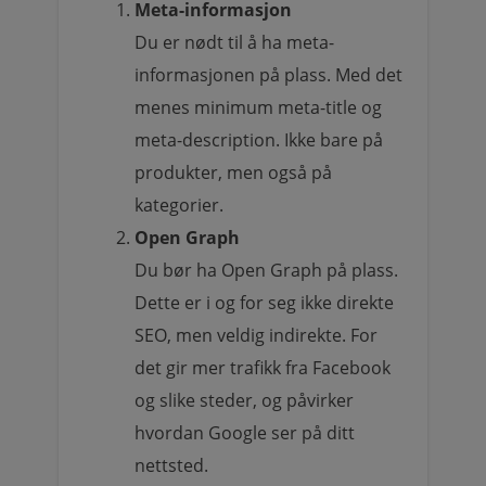
Meta-informasjon
Du er nødt til å ha meta-
informasjonen på plass. Med det
menes minimum meta-title og
meta-description. Ikke bare på
produkter, men også på
kategorier.
Open Graph
Du bør ha Open Graph på plass.
Dette er i og for seg ikke direkte
SEO, men veldig indirekte. For
det gir mer trafikk fra Facebook
og slike steder, og påvirker
hvordan Google ser på ditt
nettsted.