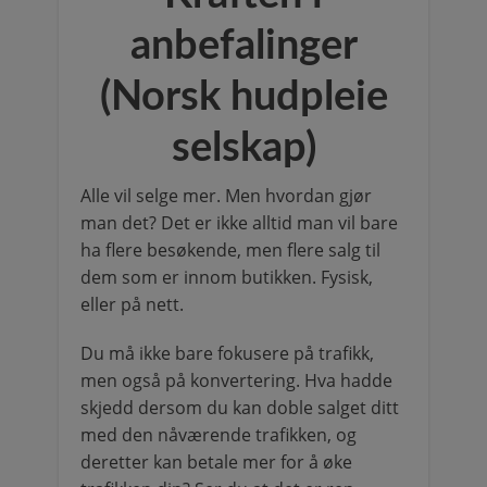
anbefalinger
(Norsk hudpleie
selskap)
Alle vil selge mer. Men hvordan gjør
man det? Det er ikke alltid man vil bare
ha flere besøkende, men flere salg til
dem som er innom butikken. Fysisk,
eller på nett.
Du må ikke bare fokusere på trafikk,
men også på konvertering. Hva hadde
skjedd dersom du kan doble salget ditt
med den nåværende trafikken, og
deretter kan betale mer for å øke