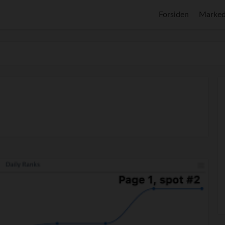
Forsiden
Marked