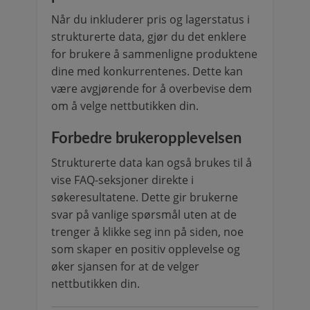
Når du inkluderer pris og lagerstatus i
strukturerte data, gjør du det enklere
for brukere å sammenligne produktene
dine med konkurrentenes. Dette kan
være avgjørende for å overbevise dem
om å velge nettbutikken din.
Forbedre brukeropplevelsen
Strukturerte data kan også brukes til å
vise FAQ-seksjoner direkte i
søkeresultatene. Dette gir brukerne
svar på vanlige spørsmål uten at de
trenger å klikke seg inn på siden, noe
som skaper en positiv opplevelse og
øker sjansen for at de velger
nettbutikken din.