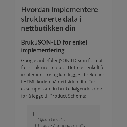
Hvordan implementere
strukturerte data i
nettbutikken din
Bruk JSON-LD for enkel
implementering
Google anbefaler JSON-LD som format
for strukturerte data. Dette er enkelt å
implementere og kan legges direkte inn
i HTML-koden på nettsiden din. For
eksempel kan du bruke følgende kode
for å legge til Product Schema:
{

  "@context": 
"https://schema.org",
