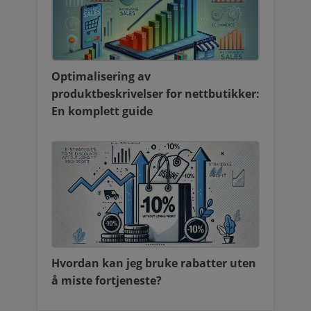
Optimalisering av
produktbeskrivelser for nettbutikker:
En komplett guide
Hvordan kan jeg bruke rabatter uten
å miste fortjeneste?