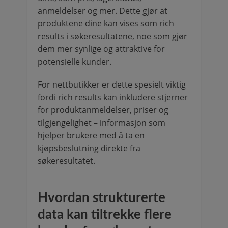
anmeldelser og mer. Dette gjør at
produktene dine kan vises som rich
results i søkeresultatene, noe som gjør
dem mer synlige og attraktive for
potensielle kunder.
For nettbutikker er dette spesielt viktig
fordi rich results kan inkludere stjerner
for produktanmeldelser, priser og
tilgjengelighet – informasjon som
hjelper brukere med å ta en
kjøpsbeslutning direkte fra
søkeresultatet.
Hvordan strukturerte
data kan tiltrekke flere