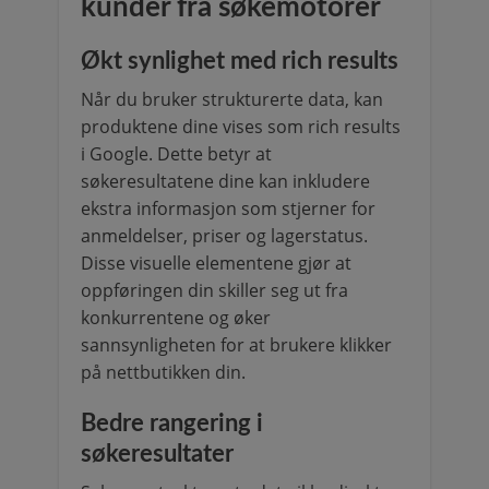
kunder fra søkemotorer
Økt synlighet med rich results
Når du bruker strukturerte data, kan
produktene dine vises som rich results
i Google. Dette betyr at
søkeresultatene dine kan inkludere
ekstra informasjon som stjerner for
anmeldelser, priser og lagerstatus.
Disse visuelle elementene gjør at
oppføringen din skiller seg ut fra
konkurrentene og øker
sannsynligheten for at brukere klikker
på nettbutikken din.
Bedre rangering i
søkeresultater