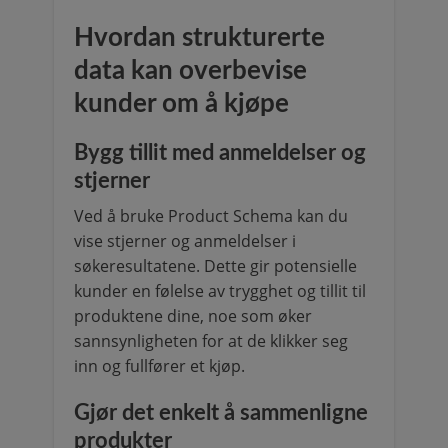
Hvordan strukturerte
data kan overbevise
kunder om å kjøpe
Bygg tillit med anmeldelser og
stjerner
Ved å bruke Product Schema kan du
vise stjerner og anmeldelser i
søkeresultatene. Dette gir potensielle
kunder en følelse av trygghet og tillit til
produktene dine, noe som øker
sannsynligheten for at de klikker seg
inn og fullfører et kjøp.
Gjør det enkelt å sammenligne
produkter