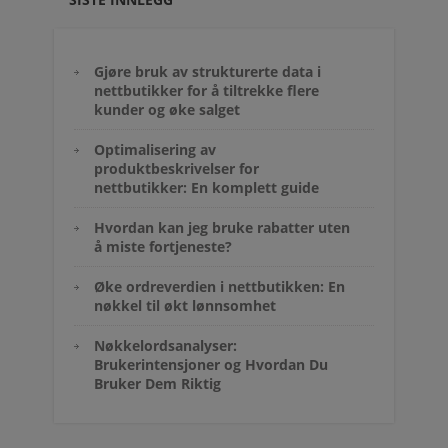
Gjøre bruk av strukturerte data i
nettbutikker for å tiltrekke flere
kunder og øke salget
Optimalisering av
produktbeskrivelser for
nettbutikker: En komplett guide
Hvordan kan jeg bruke rabatter uten
å miste fortjeneste?
Øke ordreverdien i nettbutikken: En
nøkkel til økt lønnsomhet
Nøkkelordsanalyser:
Brukerintensjoner og Hvordan Du
Bruker Dem Riktig