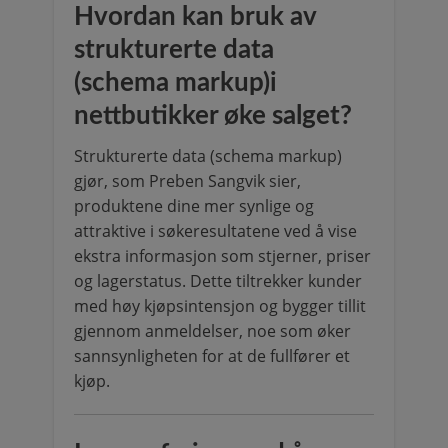
Hvordan kan bruk av
strukturerte data
(schema markup)i
nettbutikker øke salget?
Strukturerte data (schema markup)
gjør, som Preben Sangvik sier,
produktene dine mer synlige og
attraktive i søkeresultatene ved å vise
ekstra informasjon som stjerner, priser
og lagerstatus. Dette tiltrekker kunder
med høy kjøpsintensjon og bygger tillit
gjennom anmeldelser, noe som øker
sannsynligheten for at de fullfører et
kjøp.