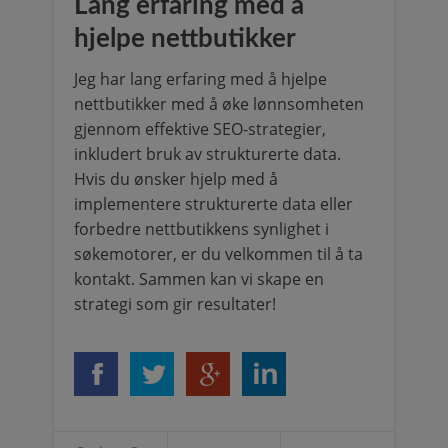
Lang erfaring med å
hjelpe nettbutikker
Jeg har lang erfaring med å hjelpe
nettbutikker med å øke lønnsomheten
gjennom effektive SEO-strategier,
inkludert bruk av strukturerte data.
Hvis du ønsker hjelp med å
implementere strukturerte data eller
forbedre nettbutikkens synlighet i
søkemotorer, er du velkommen til å ta
kontakt. Sammen kan vi skape en
strategi som gir resultater!