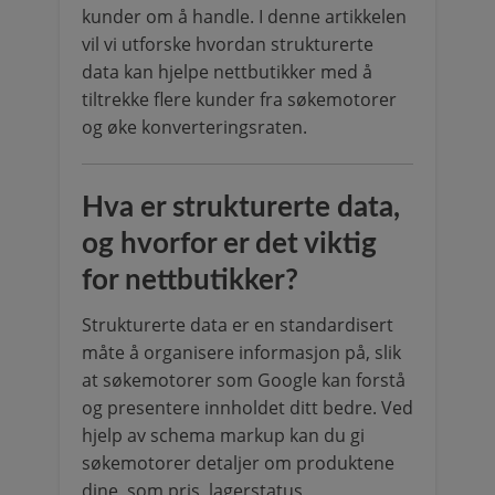
kunder om å handle. I denne artikkelen
vil vi utforske hvordan strukturerte
data kan hjelpe nettbutikker med å
tiltrekke flere kunder fra søkemotorer
og øke konverteringsraten.
Hva er strukturerte data,
og hvorfor er det viktig
for nettbutikker?
Strukturerte data er en standardisert
måte å organisere informasjon på, slik
at søkemotorer som Google kan forstå
og presentere innholdet ditt bedre. Ved
hjelp av schema markup kan du gi
søkemotorer detaljer om produktene
dine, som pris, lagerstatus,