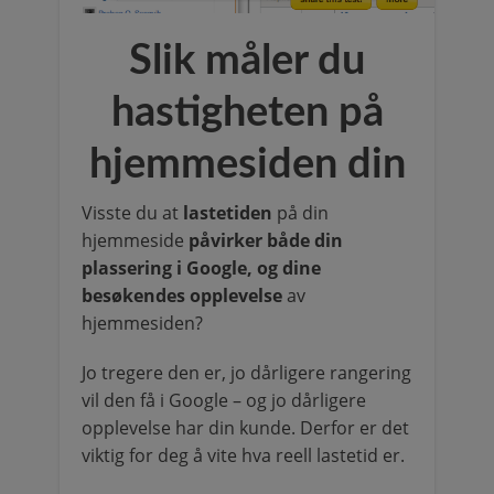
Slik måler du
hastigheten på
hjemmesiden din
Visste du at
lastetiden
på din
hjemmeside
påvirker både din
plassering i Google, og dine
besøkendes opplevelse
av
hjemmesiden?
Jo tregere den er, jo dårligere rangering
vil den få i Google – og jo dårligere
opplevelse har din kunde. Derfor er det
viktig for deg å vite hva reell lastetid er.