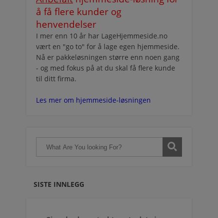
å få flere kunder og
henvendelser
I mer enn 10 år har LageHjemmeside.no
vært en "go to" for å lage egen hjemmeside.
Nå er pakkeløsningen større enn noen gang
- og med fokus på at du skal få flere kunde
til ditt firma.
Les mer om hjemmeside-løsningen
SISTE INNLEGG