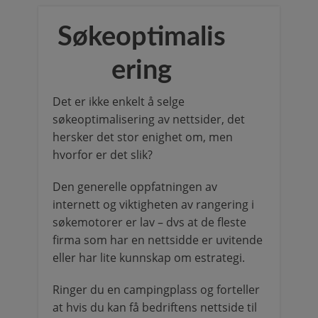
Søkeoptimalis
ering
Det er ikke enkelt å selge
søkeoptimalisering av nettsider, det
hersker det stor enighet om, men
hvorfor er det slik?
Den generelle oppfatningen av
internett og viktigheten av rangering i
søkemotorer er lav – dvs at de fleste
firma som har en nettsidde er uvitende
eller har lite kunnskap om estrategi.
Ringer du en campingplass og forteller
at hvis du kan få bedriftens nettside til