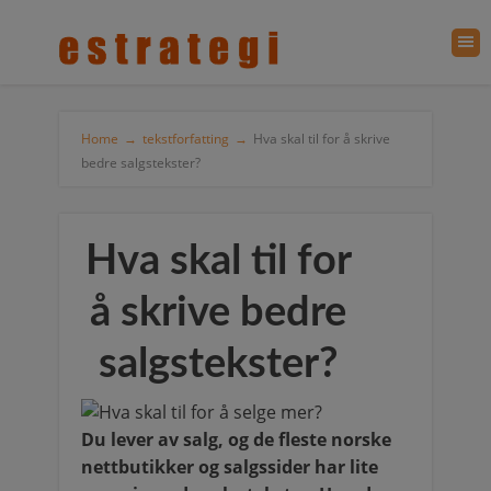
Home
→
tekstforfatting
→
Hva skal til for å skrive
bedre salgstekster?
Hva skal til for
å skrive bedre
salgstekster?
Du lever av salg, og de fleste norske
nettbutikker og salgssider har lite