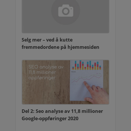
Selg mer – ved å kutte
fremmedordene på hjemmesiden
Del 2: Seo analyse av 11,8 millioner
Google-oppføringer 2020