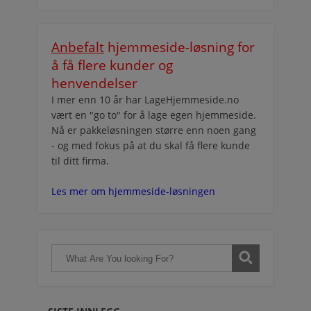
Anbefalt
hjemmeside-løsning for
å få flere kunder og
henvendelser
I mer enn 10 år har LageHjemmeside.no
vært en "go to" for å lage egen hjemmeside.
Nå er pakkeløsningen større enn noen gang
- og med fokus på at du skal få flere kunde
til ditt firma.
Les mer om hjemmeside-løsningen