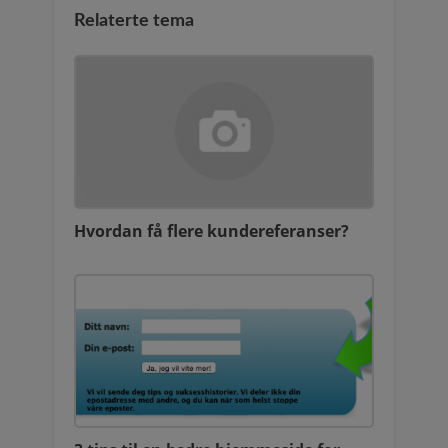
Relaterte tema
Hvordan få flere kundereferanser?