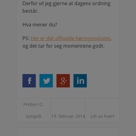
Derfor vil jeg gjerne at dagens ordning
består.
Hva mener du?
PS:
Her er det offisielle høringsnotatet
,
og det tar for seg momentene godt.
Preben O.
Sangvik
19. februar 2014
Litt av hvert