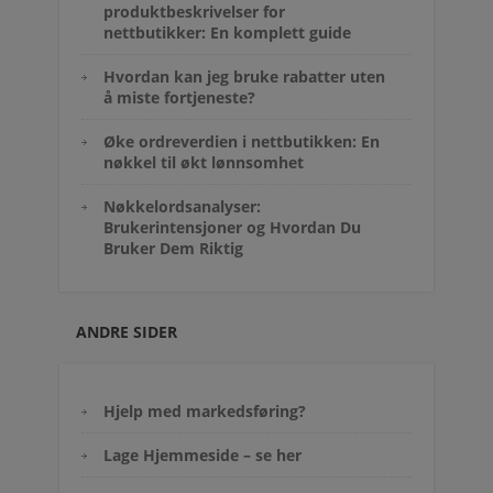
produktbeskrivelser for
nettbutikker: En komplett guide
Hvordan kan jeg bruke rabatter uten
å miste fortjeneste?
Øke ordreverdien i nettbutikken: En
nøkkel til økt lønnsomhet
Nøkkelordsanalyser:
Brukerintensjoner og Hvordan Du
Bruker Dem Riktig
ANDRE SIDER
Hjelp med markedsføring?
Lage Hjemmeside – se her