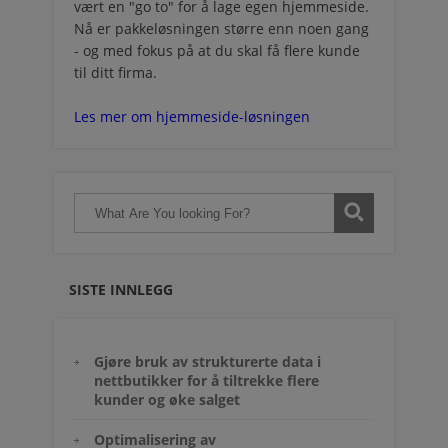
vært en "go to" for å lage egen hjemmeside.
Nå er pakkeløsningen større enn noen gang
- og med fokus på at du skal få flere kunde
til ditt firma.
Les mer om hjemmeside-løsningen
SISTE INNLEGG
Gjøre bruk av strukturerte data i
nettbutikker for å tiltrekke flere
kunder og øke salget
Optimalisering av