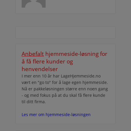
Anbefalt
hjemmeside-løsning for
å få flere kunder og
henvendelser
I mer enn 10 år har LageHjemmeside.no
vært en "go to" for å lage egen hjemmeside.
Nå er pakkeløsningen større enn noen gang
- og med fokus på at du skal få flere kunde
til ditt firma.
Les mer om hjemmeside-løsningen