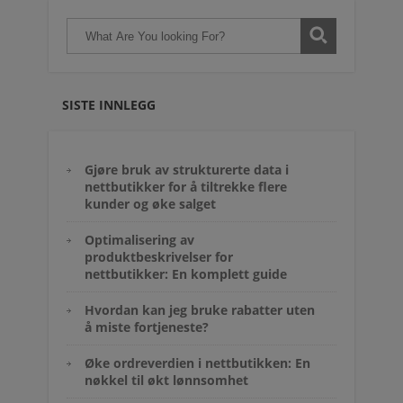
SISTE INNLEGG
Gjøre bruk av strukturerte data i
nettbutikker for å tiltrekke flere
kunder og øke salget
Optimalisering av
produktbeskrivelser for
nettbutikker: En komplett guide
Hvordan kan jeg bruke rabatter uten
å miste fortjeneste?
Øke ordreverdien i nettbutikken: En
nøkkel til økt lønnsomhet