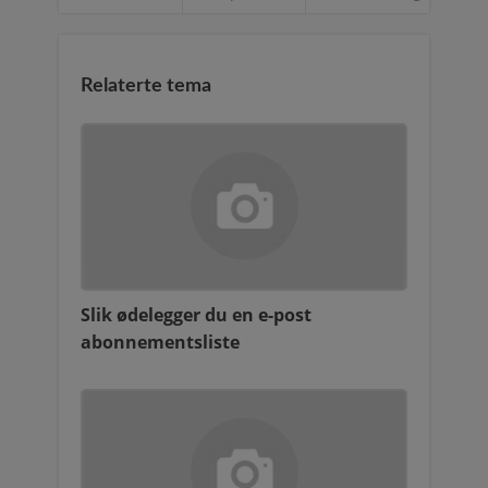
Relaterte tema
Slik ødelegger du en e-post
abonnementsliste