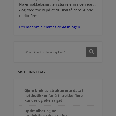
Nå er pakkeløsningen større enn noen gang
- og med fokus på at du skal få flere kunde
til ditt firma.
Les mer om hjemmeside-løsningen
SISTE INNLEGG
Gjøre bruk av strukturerte data i
nettbutikker for å tiltrekke flere
kunder og øke salget
Optimalisering av
produktbeskrivelser for