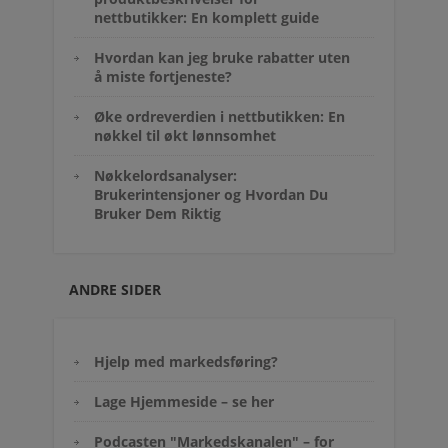
nettbutikker: En komplett guide
Hvordan kan jeg bruke rabatter uten
å miste fortjeneste?
Øke ordreverdien i nettbutikken: En
nøkkel til økt lønnsomhet
Nøkkelordsanalyser:
Brukerintensjoner og Hvordan Du
Bruker Dem Riktig
ANDRE SIDER
Hjelp med markedsføring?
Lage Hjemmeside – se her
Podcasten "Markedskanalen" – for