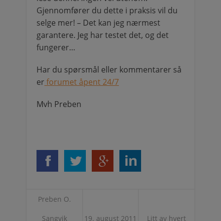
Gjennomfører du dette i praksis vil du
selge mer! – Det kan jeg nærmest
garantere. Jeg har testet det, og det
fungerer…
Har du spørsmål eller kommentarer så
er
forumet åpent 24/7
Mvh Preben
Preben O.
Sangvik
19. august 2011
Litt av hvert