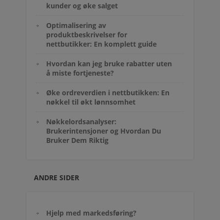
kunder og øke salget
Optimalisering av
produktbeskrivelser for
nettbutikker: En komplett guide
Hvordan kan jeg bruke rabatter uten
å miste fortjeneste?
Øke ordreverdien i nettbutikken: En
nøkkel til økt lønnsomhet
Nøkkelordsanalyser:
Brukerintensjoner og Hvordan Du
Bruker Dem Riktig
ANDRE SIDER
Hjelp med markedsføring?