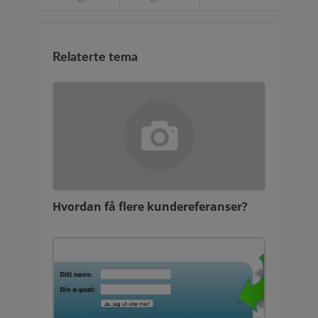
Relaterte tema
Hvordan få flere kundereferanser?