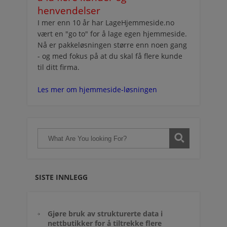
henvendelser
I mer enn 10 år har LageHjemmeside.no
vært en "go to" for å lage egen hjemmeside.
Nå er pakkeløsningen større enn noen gang
- og med fokus på at du skal få flere kunde
til ditt firma.
Les mer om hjemmeside-løsningen
SISTE INNLEGG
Gjøre bruk av strukturerte data i
nettbutikker for å tiltrekke flere