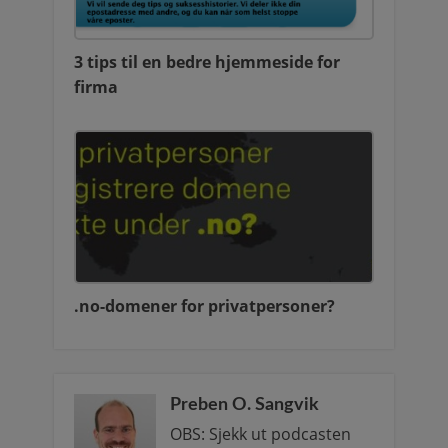
3 tips til en bedre hjemmeside for
firma
.no-domener for privatpersoner?
Preben O. Sangvik
OBS: Sjekk ut podcasten