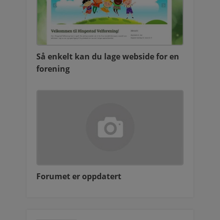
Så enkelt kan du lage webside for en
forening
Forumet er oppdatert