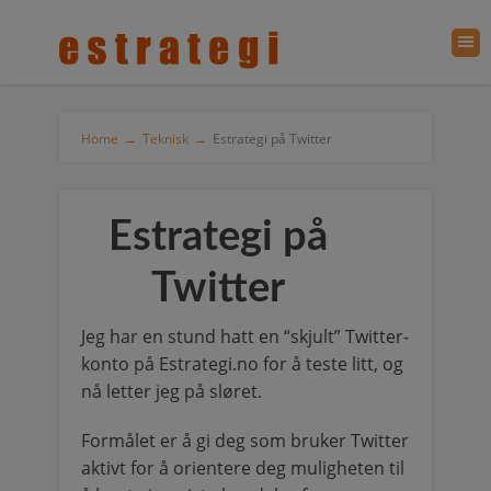
Home
→
Teknisk
→
Estrategi på Twitter
Estrategi på
Twitter
Jeg har en stund hatt en “skjult” Twitter-
konto på Estrategi.no for å teste litt, og
nå letter jeg på sløret.
Formålet er å gi deg som bruker Twitter
aktivt for å orientere deg muligheten til