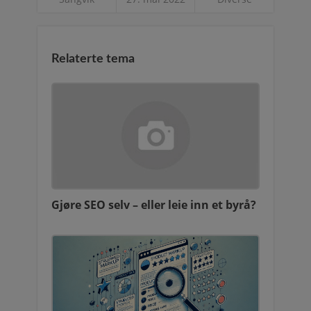
Relaterte tema
Gjøre SEO selv – eller leie inn et byrå?