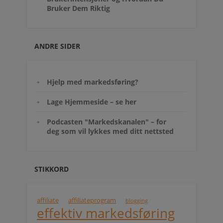
Bruker Dem Riktig
ANDRE SIDER
Hjelp med markedsføring?
Lage Hjemmeside – se her
Podcasten "Markedskanalen" – for
deg som vil lykkes med ditt nettsted
STIKKORD
affiliate
affiliateprogram
blogging
effektiv markedsføring