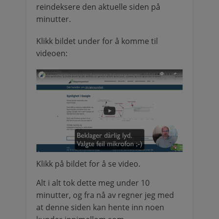
reindeksere den aktuelle siden på
minutter.
Klikk bildet under for å komme til
videoen:
Klikk på bildet for å se video.
Alt i alt tok dette meg under 10
minutter, og fra nå av regner jeg med
at denne siden kan hente inn noen