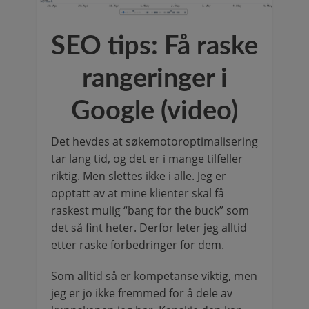
SEO tips: Få raske
rangeringer i
Google (video)
Det hevdes at søkemotoroptimalisering
tar lang tid, og det er i mange tilfeller
riktig. Men slettes ikke i alle. Jeg er
opptatt av at mine klienter skal få
raskest mulig “bang for the buck” som
det så fint heter. Derfor leter jeg alltid
etter raske forbedringer for dem.
Som alltid så er kompetanse viktig, men
jeg er jo ikke fremmed for å dele av