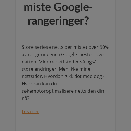
miste Google-
rangeringer?
Store seriøse nettsider mistet over 90%
av rangeringene i Google, nesten over
natten. Mindre nettsteder så også
store endringer. Men ikke mine
nettsider. Hvordan gikk det med deg?
Hvordan kan du
søkemotoroptimalisere nettsiden din
nå?
Les mer