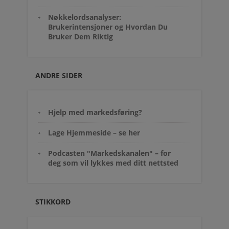
Nøkkelordsanalyser:
Brukerintensjoner og Hvordan Du
Bruker Dem Riktig
ANDRE SIDER
Hjelp med markedsføring?
Lage Hjemmeside – se her
Podcasten "Markedskanalen" – for
deg som vil lykkes med ditt nettsted
STIKKORD