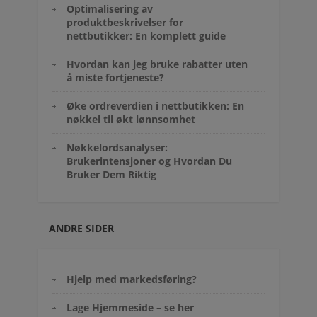
Optimalisering av
produktbeskrivelser for
nettbutikker: En komplett guide
Hvordan kan jeg bruke rabatter uten
å miste fortjeneste?
Øke ordreverdien i nettbutikken: En
nøkkel til økt lønnsomhet
Nøkkelordsanalyser:
Brukerintensjoner og Hvordan Du
Bruker Dem Riktig
ANDRE SIDER
Hjelp med markedsføring?
Lage Hjemmeside – se her