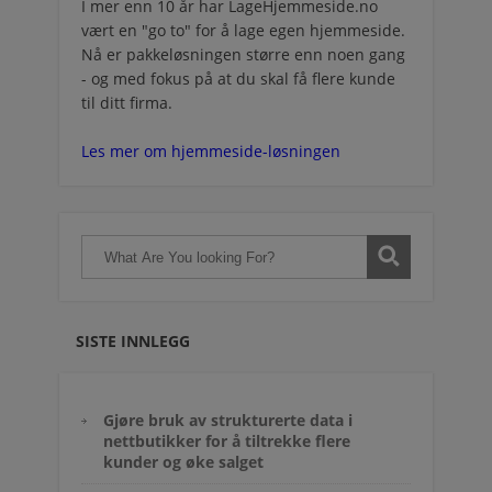
I mer enn 10 år har LageHjemmeside.no
vært en "go to" for å lage egen hjemmeside.
Nå er pakkeløsningen større enn noen gang
- og med fokus på at du skal få flere kunde
til ditt firma.
Les mer om hjemmeside-løsningen
SISTE INNLEGG
Gjøre bruk av strukturerte data i
nettbutikker for å tiltrekke flere
kunder og øke salget