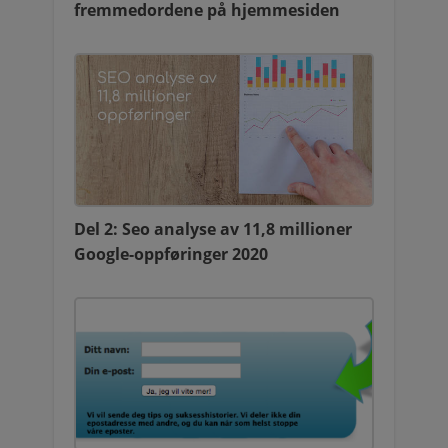
fremmedordene på hjemmesiden
Del 2: Seo analyse av 11,8 millioner
Google-oppføringer 2020