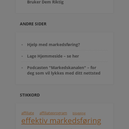
Bruker Dem Riktig
ANDRE SIDER
Hjelp med markedsføring?
Lage Hjemmeside – se her
Podcasten "Markedskanalen" – for
deg som vil lykkes med ditt nettsted
STIKKORD
affiliate
affiliateprogram
blogging
effektiv markedsføring