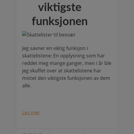
viktigste
funksjonen
Jeg savner en viktig funksjon i
skattelistene: En opplysning som har
reddet meg mange ganger, men i år ble
jeg skuffet over at skattelistene har
mistet den viktigste funksjonen av dem
alle.
Les mer