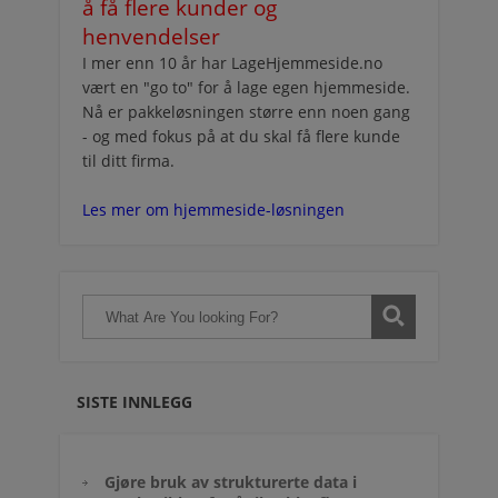
å få flere kunder og
henvendelser
I mer enn 10 år har LageHjemmeside.no
vært en "go to" for å lage egen hjemmeside.
Nå er pakkeløsningen større enn noen gang
- og med fokus på at du skal få flere kunde
til ditt firma.
Les mer om hjemmeside-løsningen
SISTE INNLEGG
Gjøre bruk av strukturerte data i