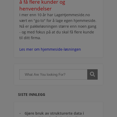
å få flere kunder og
henvendelser
I mer enn 10 år har LageHjemmeside.no
vært en "go to" for å lage egen hjemmeside.
Nå er pakkeløsningen større enn noen gang
- og med fokus på at du skal få flere kunde
til ditt firma.
Les mer om hjemmeside-løsningen
SISTE INNLEGG
Gjøre bruk av strukturerte data i