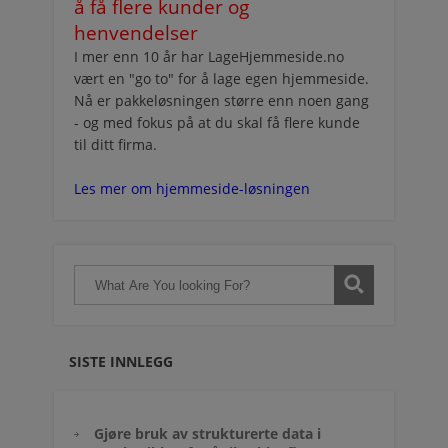
å få flere kunder og
henvendelser
I mer enn 10 år har LageHjemmeside.no
vært en "go to" for å lage egen hjemmeside.
Nå er pakkeløsningen større enn noen gang
- og med fokus på at du skal få flere kunde
til ditt firma.
Les mer om hjemmeside-løsningen
SISTE INNLEGG
Gjøre bruk av strukturerte data i