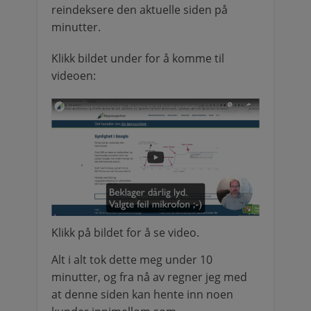
reindeksere den aktuelle siden på
minutter.
Klikk bildet under for å komme til
videoen:
Klikk på bildet for å se video.
Alt i alt tok dette meg under 10
minutter, og fra nå av regner jeg med
at denne siden kan hente inn noen