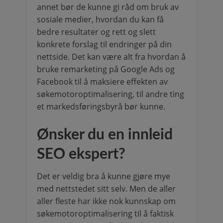
annet bør de kunne gi råd om bruk av
sosiale medier, hvordan du kan få
bedre resultater og rett og slett
konkrete forslag til endringer på din
nettside. Det kan være alt fra hvordan å
bruke remarketing på Google Ads og
Facebook til å maksiere effekten av
søkemotoroptimalisering, til andre ting
et markedsføringsbyrå bør kunne.
Ønsker du en innleid
SEO ekspert?
Det er veldig bra å kunne gjøre mye
med nettstedet sitt selv. Men de aller
aller fleste har ikke nok kunnskap om
søkemotoroptimalisering til å faktisk