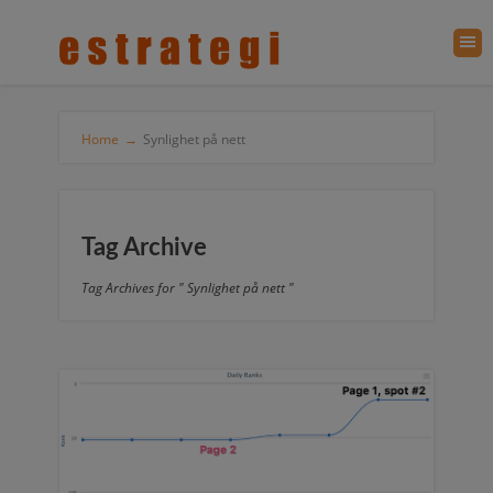
Home
→
Synlighet på nett
Tag Archive
Tag Archives for " Synlighet på nett "