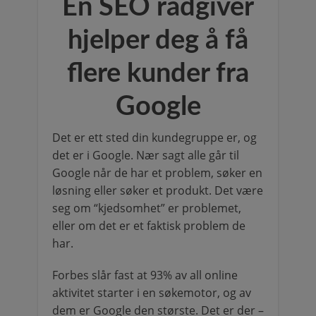
En SEO rådgiver
hjelper deg å få
flere kunder fra
Google
Det er ett sted din kundegruppe er, og
det er i Google. Nær sagt alle går til
Google når de har et problem, søker en
løsning eller søker et produkt. Det være
seg om “kjedsomhet” er problemet,
eller om det er et faktisk problem de
har.
Forbes slår fast at 93% av all online
aktivitet starter i en søkemotor, og av
dem er Google den største. Det er der –