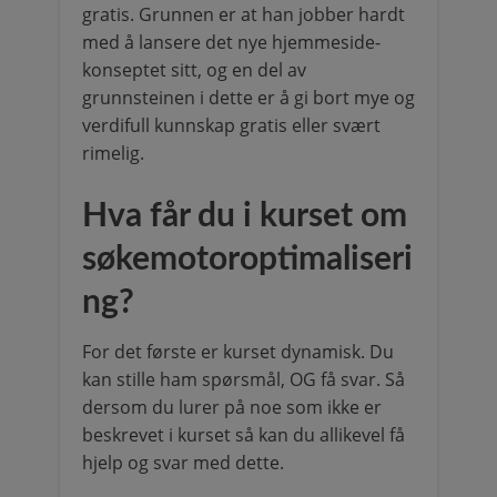
gratis. Grunnen er at han jobber hardt
med å lansere det nye hjemmeside-
konseptet sitt, og en del av
grunnsteinen i dette er å gi bort mye og
verdifull kunnskap gratis eller svært
rimelig.
Hva får du i kurset om
søkemotoroptimaliseri
ng?
For det første er kurset dynamisk. Du
kan stille ham spørsmål, OG få svar. Så
dersom du lurer på noe som ikke er
beskrevet i kurset så kan du allikevel få
hjelp og svar med dette.