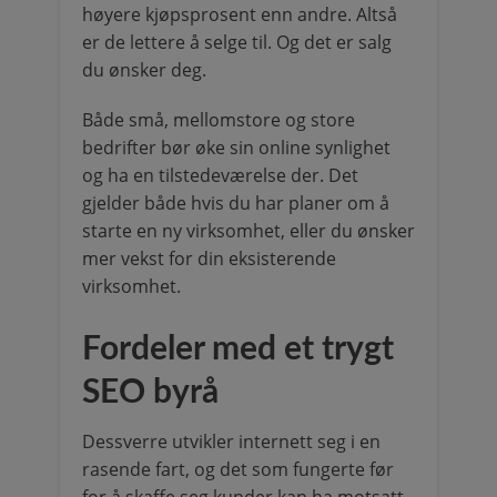
høyere kjøpsprosent enn andre. Altså
er de lettere å selge til. Og det er salg
du ønsker deg.
Både små, mellomstore og store
bedrifter bør øke sin online synlighet
og ha en tilstedeværelse der. Det
gjelder både hvis du har planer om å
starte en ny virksomhet, eller du ønsker
mer vekst for din eksisterende
virksomhet.
Fordeler med et trygt
SEO byrå
Dessverre utvikler internett seg i en
rasende fart, og det som fungerte før