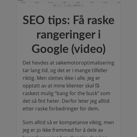
SEO tips: Få raske
rangeringer i
Google (video)
Det hevdes at søkemotoroptimalisering
tar lang tid, og det er i mange tilfeller
riktig. Men slettes ikke i alle. Jeg er
opptatt av at mine klienter skal få
raskest mulig “bang for the buck” som
det så fint heter. Derfor leter jeg alltid
etter raske forbedringer for dem.
Som alltid så er kompetanse viktig, men
jeg er jo ikke fremmed for å dele av