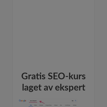
Gratis SEO-kurs
laget av ekspert