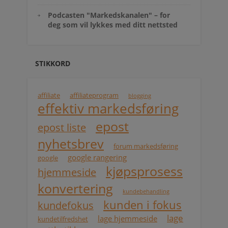
Podcasten "Markedskanalen" – for
deg som vil lykkes med ditt nettsted
STIKKORD
affiliate
affiliateprogram
blogging
effektiv markedsføring
epost
epost liste
nyhetsbrev
forum markedsføring
google rangering
google
kjøpsprosess
hjemmeside
konvertering
kundebehandling
kunden i fokus
kundefokus
lage
lage hjemmeside
kundetilfredshet