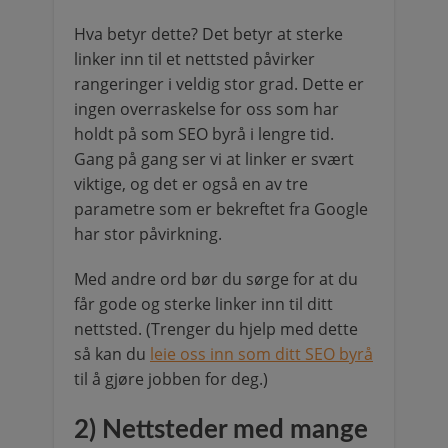
Hva betyr dette? Det betyr at sterke
linker inn til et nettsted påvirker
rangeringer i veldig stor grad. Dette er
ingen overraskelse for oss som har
holdt på som SEO byrå i lengre tid.
Gang på gang ser vi at linker er svært
viktige, og det er også en av tre
parametre som er bekreftet fra Google
har stor påvirkning.
Med andre ord bør du sørge for at du
får gode og sterke linker inn til ditt
nettsted. (Trenger du hjelp med dette
så kan du
leie oss inn som ditt SEO byrå
til å gjøre jobben for deg.)
2) Nettsteder med mange