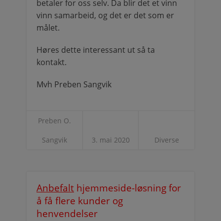
betaler for oss selv. Da blir det et vinn
vinn samarbeid, og det er det som er
målet.
Høres dette interessant ut så ta
kontakt.
Mvh Preben Sangvik
Preben O.
Sangvik
3. mai 2020
Diverse
Anbefalt
hjemmeside-løsning for
å få flere kunder og
henvendelser