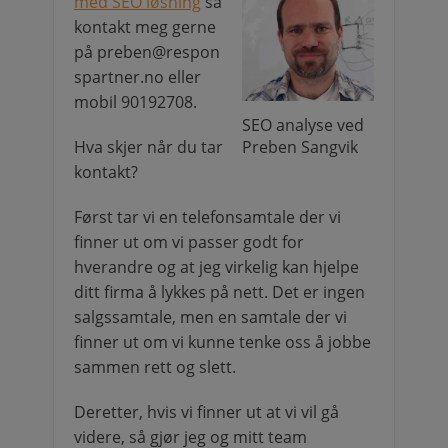
med SEO løsning
så
kontakt meg gerne
på preben@respon
spartner.no eller
mobil 90192708.
SEO analyse ved
Hva skjer når du tar
Preben Sangvik
kontakt?
Først tar vi en telefonsamtale der vi
finner ut om vi passer godt for
hverandre og at jeg virkelig kan hjelpe
ditt firma å lykkes på nett. Det er ingen
salgssamtale, men en samtale der vi
finner ut om vi kunne tenke oss å jobbe
sammen rett og slett.
Deretter, hvis vi finner ut at vi vil gå
videre, så gjør jeg og mitt team