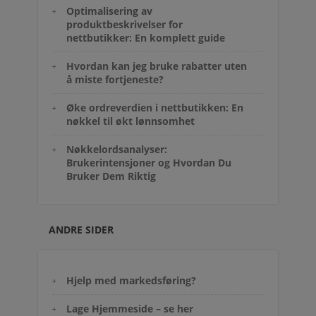
Optimalisering av
produktbeskrivelser for
nettbutikker: En komplett guide
Hvordan kan jeg bruke rabatter uten
å miste fortjeneste?
Øke ordreverdien i nettbutikken: En
nøkkel til økt lønnsomhet
Nøkkelordsanalyser:
Brukerintensjoner og Hvordan Du
Bruker Dem Riktig
ANDRE SIDER
Hjelp med markedsføring?
Lage Hjemmeside – se her