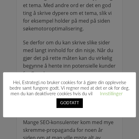
et tema. Med andre ord er det en god
ting å skrive dypere om et tema, slik vi
for eksempel holder på med på siden
søkemotoroptimalisering.
Se derfor om du kan skrive slike sider
med langt innhold for din nisje. Når du
gjør det på rette måten kan du virkelig
begynne å hente inn potensielle kunder
fra Google.
Hei, Estrategi.no bruker cookies for å gjøre din opplevelse
4) Det er ingen
bedre samt fungere godt. Vi regner med at det er ok for deg,
men du kan deaktivere cookies hvis du vil
Innstillinger
sammenheng mellom
GODTATT
lastetid og rangering
Mange SEO-konsulenter kom med mye
skremme-propaganda for noen år
siden om at man ville miste alt av