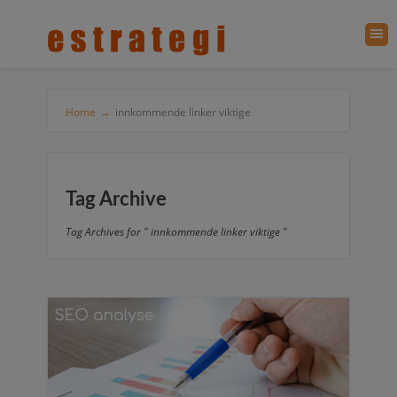
Home
→
innkommende linker viktige
Tag Archive
Tag Archives for " innkommende linker viktige "