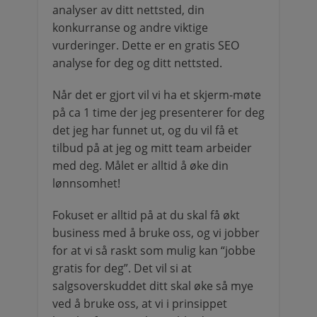
analyser av ditt nettsted, din
konkurranse og andre viktige
vurderinger. Dette er en gratis SEO
analyse for deg og ditt nettsted.
Når det er gjort vil vi ha et skjerm-møte
på ca 1 time der jeg presenterer for deg
det jeg har funnet ut, og du vil få et
tilbud på at jeg og mitt team arbeider
med deg. Målet er alltid å øke din
lønnsomhet!
Fokuset er alltid på at du skal få økt
business med å bruke oss, og vi jobber
for at vi så raskt som mulig kan “jobbe
gratis for deg”. Det vil si at
salgsoverskuddet ditt skal øke så mye
ved å bruke oss, at vi i prinsippet