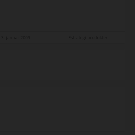
13. januar 2009
Estrategi produkter