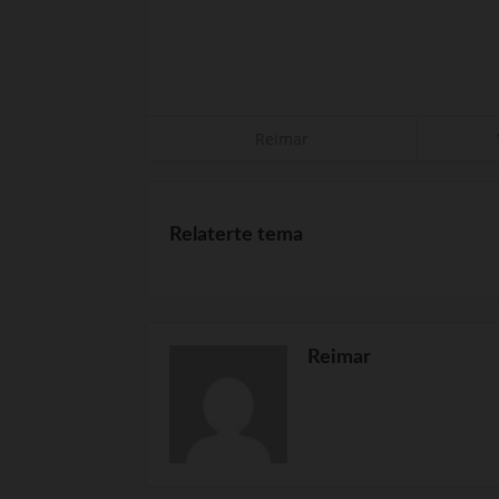
Reimar
Relaterte tema
Reimar