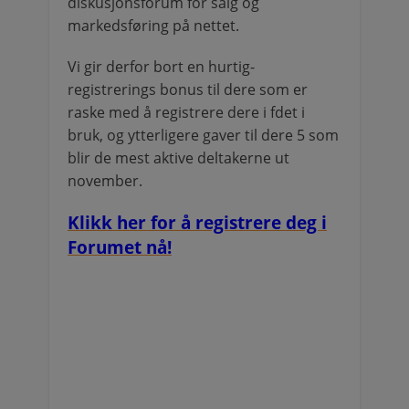
diskusjonsforum for salg og
markedsføring på nettet.
Vi gir derfor bort en hurtig-
registrerings bonus til dere som er
raske med å registrere dere i fdet i
bruk, og ytterligere gaver til dere 5 som
blir de mest aktive deltakerne ut
november.
Klikk her for å registrere deg i
Forumet nå!