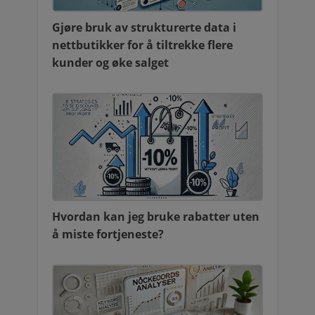
Gjøre bruk av strukturerte data i
nettbutikker for å tiltrekke flere
kunder og øke salget
Hvordan kan jeg bruke rabatter uten
å miste fortjeneste?