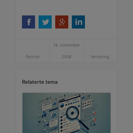
18. november
Reimar
2008
lansering
Relaterte tema