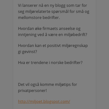
Vi lanserer nå en ny blogg som tar for
seg miljørelaterte spørsmål for små og
mellomstore bedrifter.
Hvordan øke firmaets anseelse og
inntjening ved å være en miljøbedrift?
Hvordan kan et positivt miljøregnskap
gi gevinst?
Hva er trendene i norske bedrifter?
Det vil også komme miljøtips for
privatpersoner!
http://miljoet.blogspot.com/