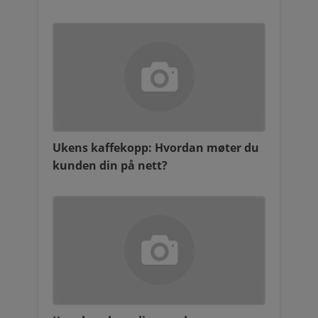
Ukens kaffekopp: Hvordan møter du
kunden din på nett?