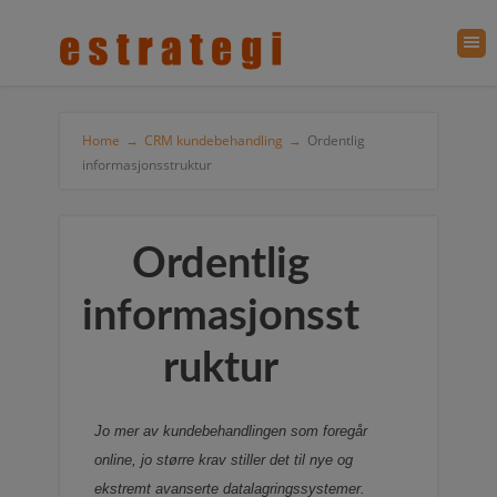
Home
→
CRM kundebehandling
→
Ordentlig
informasjonsstruktur
Ordentlig
informasjonsst
ruktur
Jo mer av kundebehandlingen som foregår
online, jo større krav stiller det til nye og
ekstremt avanserte datalagringssystemer.