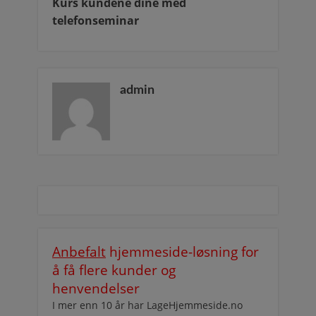
Kurs kundene dine med
telefonseminar
admin
Anbefalt
hjemmeside-løsning for
å få flere kunder og
henvendelser
I mer enn 10 år har LageHjemmeside.no