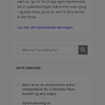
vært en "go to" for å lage egen hjemmeside.
Nå er pakkeløsningen større enn noen gang
- og med fokus på at du skal få flere kunde
til ditt firma.
Les mer om hjemmeside-løsningen
SISTE INNLEGG
Gjøre bruk av strukturerte data i
nettbutikker for å tiltrekke flere
kunder og øke salget
Optimalisering av